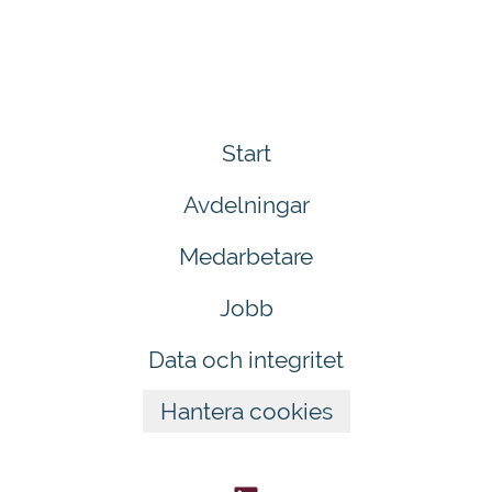
Start
Avdelningar
Medarbetare
Jobb
Data och integritet
Hantera cookies