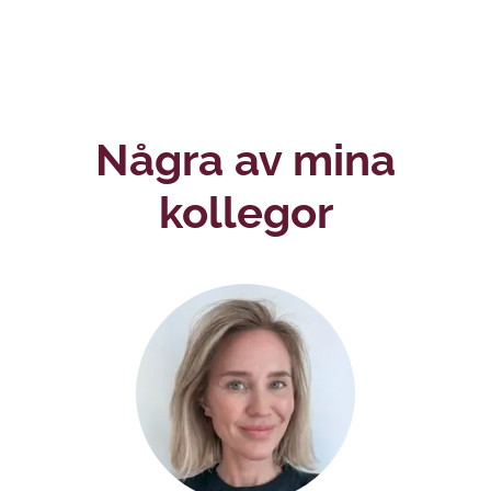
Några av mina
kollegor