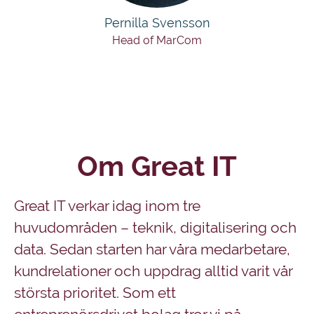
Pernilla Svensson
Head of MarCom
Om Great IT
Great IT verkar idag inom tre
huvudområden – teknik, digitalisering och
data. Sedan starten har våra medarbetare,
kundrelationer och uppdrag alltid varit vår
största prioritet. Som ett