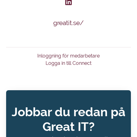
greatit.se/
Inloggning för medarbetare
Logga in till Connect
Jobbar du redan på
Great IT?